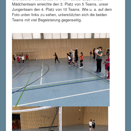
Mädchenteam erreichte den 3. Platz von 5 Teams, unser
Jungenteam den 4. Platz von 10 Teams. Wie u. a. auf dem
Foto unten links zu sehen, unterstützten sich die beiden
Teams mit viel Begeisterung gegenseitig.