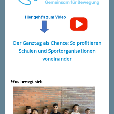
Der Ganztag als Chance: So profitieren
Schulen und Sportorganisationen
voneinander
Was bewegt sich