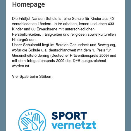
Homepage
Die Fridtjof-Nansen-Schule ist eine Schule für Kinder aus 40
verschiedenen Ländern. In ihr arbeiten, lernen und leben 433
Kinder und 60 Erwachsene mit unterschiedlichen
Persönlichkeiten, Fähigkeiten und religiösen sowie kulturellen
Hintergründen.
Unser Schulprofil liegt im Bereich Gesundheit und Bewegung,
wofür die Schule u.a. deutschlandweit mit dem 1. Preis für
Gesundheitsförderung (Deutscher Präventionspreis 2009) und
mit dem Integrationspreis 2009 des DFB ausgezeichnet
worden ist.
Viel Spaß beim Stöbern.