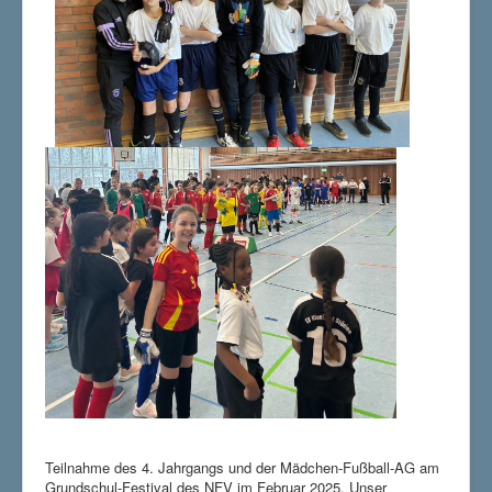
Teilnahme des 4. Jahrgangs und der Mädchen-Fußball-AG am
Grundschul-Festival des NFV im Februar 2025. Unser