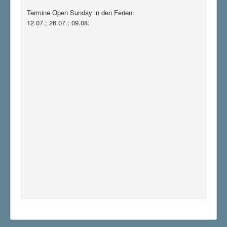
Termine Open Sunday in den Ferien:
12.07.; 26.07.; 09.08.