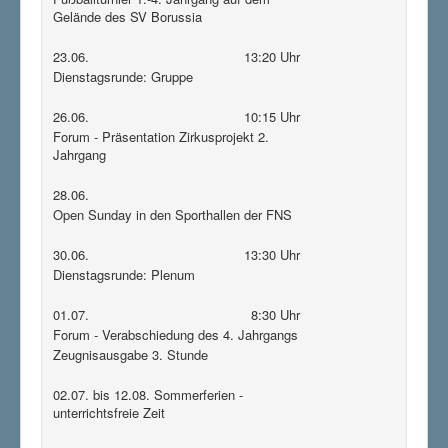
Gelände des SV Borussia
23.06.
13:20 Uhr
Dienstagsrunde: Gruppe
26.06.
10:15 Uhr
Forum - Präsentation Zirkusprojekt 2.
Jahrgang
28.06.
Open Sunday in den Sporthallen der FNS
30.06.
13:30 Uhr
Dienstagsrunde: Plenum
01.07.
8:30 Uhr
Forum - Verabschiedung des 4. Jahrgangs
Zeugnisausgabe 3. Stunde
02.07. bis 12.08. Sommerferien -
unterrichtsfreie Zeit